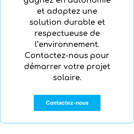
gagnez en autonomie
et adoptez une
solution durable et
respectueuse de
l’environnement.
Contactez-nous pour
démarrer votre projet
solaire.
Contactez-nous