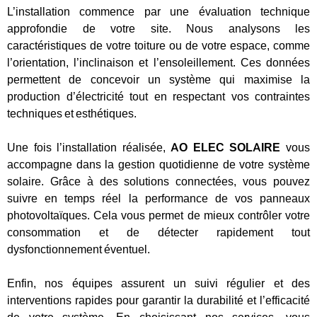
L’installation commence par une évaluation technique
approfondie de votre site. Nous analysons les
caractéristiques de votre toiture ou de votre espace, comme
l’orientation, l’inclinaison et l’ensoleillement. Ces données
permettent de concevoir un système qui maximise la
production d’électricité tout en respectant vos contraintes
techniques et esthétiques.
Une fois l’installation réalisée,
AO ELEC SOLAIRE
vous
accompagne dans la gestion quotidienne de votre système
solaire. Grâce à des solutions connectées, vous pouvez
suivre en temps réel la performance de vos panneaux
photovoltaïques. Cela vous permet de mieux contrôler votre
consommation et de détecter rapidement tout
dysfonctionnement éventuel.
Enfin, nos équipes assurent un suivi régulier et des
interventions rapides pour garantir la durabilité et l’efficacité