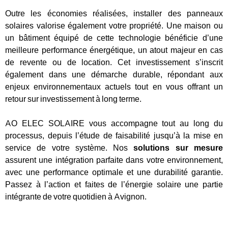
Outre les économies réalisées, installer des panneaux
solaires valorise également votre propriété. Une maison ou
un bâtiment équipé de cette technologie bénéficie d’une
meilleure performance énergétique, un atout majeur en cas
de revente ou de location. Cet investissement s’inscrit
également dans une démarche durable, répondant aux
enjeux environnementaux actuels tout en vous offrant un
retour sur investissement à long terme.
AO ELEC SOLAIRE vous accompagne tout au long du
processus, depuis l’étude de faisabilité jusqu’à la mise en
service de votre système. Nos
solutions sur mesure
assurent une intégration parfaite dans votre environnement,
avec une performance optimale et une durabilité garantie.
Passez à l’action et faites de l’énergie solaire une partie
intégrante de votre quotidien à Avignon.