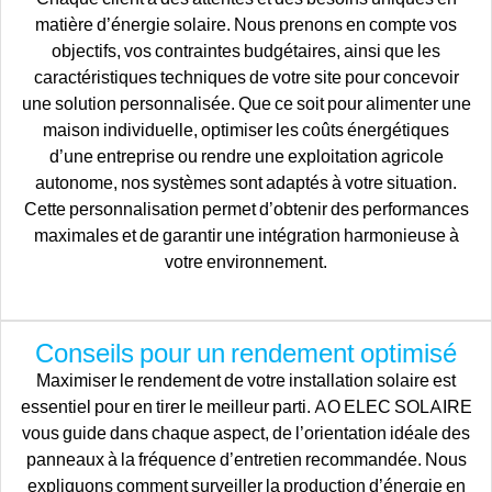
matière d’énergie solaire. Nous prenons en compte vos
objectifs, vos contraintes budgétaires, ainsi que les
caractéristiques techniques de votre site pour concevoir
une solution personnalisée. Que ce soit pour alimenter une
maison individuelle, optimiser les coûts énergétiques
d’une entreprise ou rendre une exploitation agricole
autonome, nos systèmes sont adaptés à votre situation.
Cette personnalisation permet d’obtenir des performances
maximales et de garantir une intégration harmonieuse à
votre environnement.
Conseils pour un rendement optimisé
Maximiser le rendement de votre installation solaire est
essentiel pour en tirer le meilleur parti. AO ELEC SOLAIRE
vous guide dans chaque aspect, de l’orientation idéale des
panneaux à la fréquence d’entretien recommandée. Nous
expliquons comment surveiller la production d’énergie en