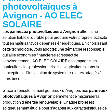
photovoltaïques à
Avignon - AO ELEC
SOLAIRE
Les
panneaux photovoltaïques à Avignon
offrent une
solution fiable et durable pour produire votre propre électricité
tout en maîtrisant vos dépenses énergétiques. En choisissant
cette technologie, vous adoptez une démarche responsable
qui allie économies financières et respect de
l’environnement. AO ELEC SOLAIRE accompagne les
particuliers, les professionnels et les agriculteurs dans la
conception et l’installation de systèmes solaires adaptés à
leurs besoins.
Grâce à l’ensoleillement généreux d’Avignon, nos
panneaux
photovoltaïques à Avignon
permettent de maximiser la
production d’énergie renouvelable. Chaque projet est
soigneusement étudié pour s’adapter aux caractéristiques de