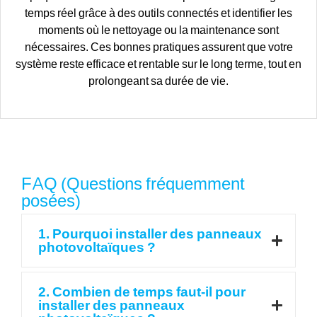
temps réel grâce à des outils connectés et identifier les
moments où le nettoyage ou la maintenance sont
nécessaires. Ces bonnes pratiques assurent que votre
système reste efficace et rentable sur le long terme, tout en
prolongeant sa durée de vie.
FAQ (Questions fréquemment
posées)
1. Pourquoi installer des panneaux
photovoltaïques ?
2. Combien de temps faut-il pour
installer des panneaux