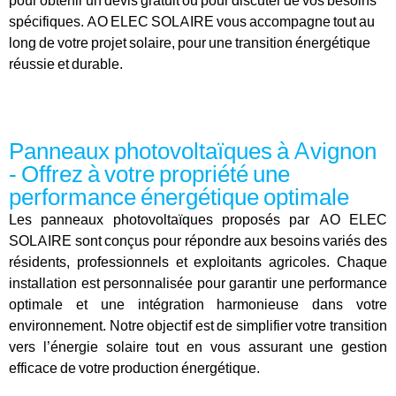
pour obtenir un devis gratuit ou pour discuter de vos besoins
spécifiques. AO ELEC SOLAIRE vous accompagne tout au
long de votre projet solaire, pour une transition énergétique
réussie et durable.
Panneaux photovoltaïques à Avignon
- Offrez à votre propriété une
performance énergétique optimale
Les panneaux photovoltaïques proposés par AO ELEC
SOLAIRE sont conçus pour répondre aux besoins variés des
résidents, professionnels et exploitants agricoles. Chaque
installation est personnalisée pour garantir une performance
optimale et une intégration harmonieuse dans votre
environnement. Notre objectif est de simplifier votre transition
vers l’énergie solaire tout en vous assurant une gestion
efficace de votre production énergétique.