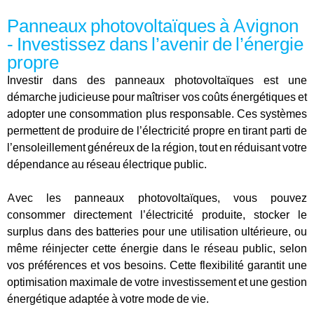
Panneaux photovoltaïques à Avignon
- Investissez dans l’avenir de l’énergie
propre
Investir dans des panneaux photovoltaïques est une
démarche judicieuse pour maîtriser vos coûts énergétiques et
adopter une consommation plus responsable. Ces systèmes
permettent de produire de l’électricité propre en tirant parti de
l’ensoleillement généreux de la région, tout en réduisant votre
dépendance au réseau électrique public.
Avec les panneaux photovoltaïques, vous pouvez
consommer directement l’électricité produite, stocker le
surplus dans des batteries pour une utilisation ultérieure, ou
même réinjecter cette énergie dans le réseau public, selon
vos préférences et vos besoins. Cette flexibilité garantit une
optimisation maximale de votre investissement et une gestion
énergétique adaptée à votre mode de vie.