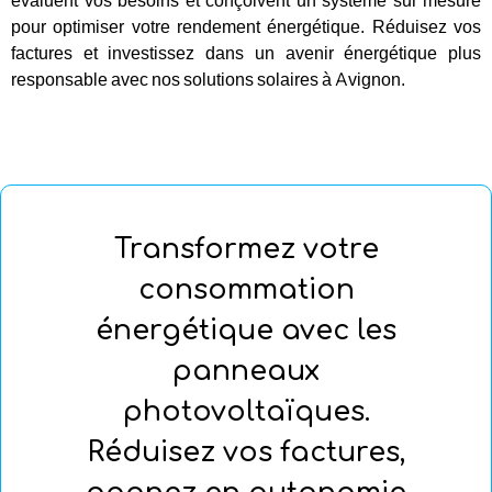
évaluent vos besoins et conçoivent un système sur mesure
pour optimiser votre rendement énergétique. Réduisez vos
factures et investissez dans un avenir énergétique plus
responsable avec nos solutions solaires à Avignon.
Transformez votre
consommation
énergétique avec les
panneaux
photovoltaïques.
Réduisez vos factures,