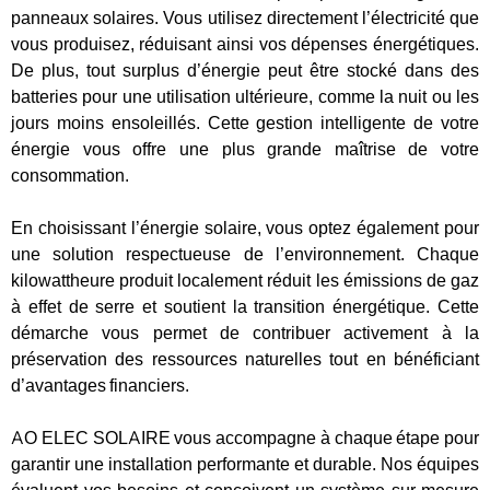
panneaux solaires. Vous utilisez directement l’électricité que
vous produisez, réduisant ainsi vos dépenses énergétiques.
De plus, tout surplus d’énergie peut être stocké dans des
batteries pour une utilisation ultérieure, comme la nuit ou les
jours moins ensoleillés. Cette gestion intelligente de votre
énergie vous offre une plus grande maîtrise de votre
consommation.
En choisissant l’énergie solaire, vous optez également pour
une solution respectueuse de l’environnement. Chaque
kilowattheure produit localement réduit les émissions de gaz
à effet de serre et soutient la transition énergétique. Cette
démarche vous permet de contribuer activement à la
préservation des ressources naturelles tout en bénéficiant
d’avantages financiers.
AO ELEC SOLAIRE vous accompagne à chaque étape pour
garantir une installation performante et durable. Nos équipes