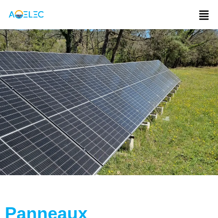
Panneaux