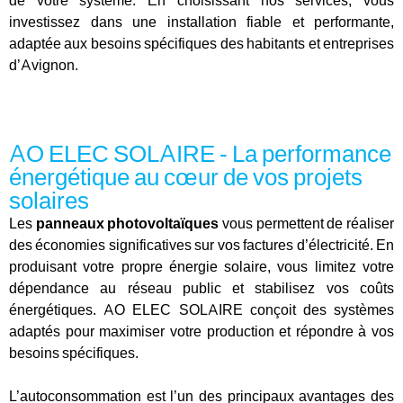
de votre système. En choisissant nos services, vous
investissez dans une installation fiable et performante,
adaptée aux besoins spécifiques des habitants et entreprises
d’Avignon.
AO ELEC SOLAIRE - La performance
énergétique au cœur de vos projets
solaires
Les
panneaux photovoltaïques
vous permettent de réaliser
des économies significatives sur vos factures d’électricité. En
produisant votre propre énergie solaire, vous limitez votre
dépendance au réseau public et stabilisez vos coûts
énergétiques. AO ELEC SOLAIRE conçoit des systèmes
adaptés pour maximiser votre production et répondre à vos
besoins spécifiques.
L’autoconsommation est l’un des principaux avantages des