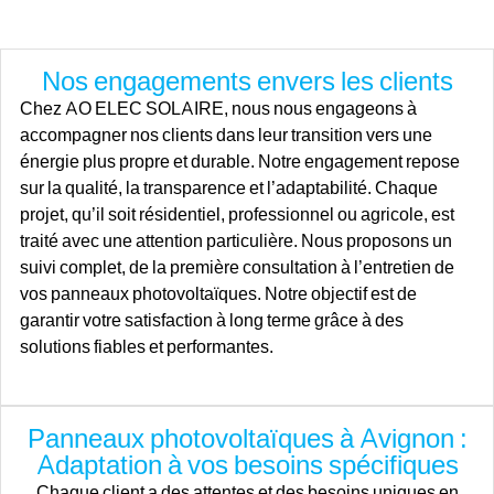
Nos engagements envers les clients
Chez AO ELEC SOLAIRE, nous nous engageons à
accompagner nos clients dans leur transition vers une
énergie plus propre et durable. Notre engagement repose
sur la qualité, la transparence et l’adaptabilité. Chaque
projet, qu’il soit résidentiel, professionnel ou agricole, est
traité avec une attention particulière. Nous proposons un
suivi complet, de la première consultation à l’entretien de
vos panneaux photovoltaïques. Notre objectif est de
garantir votre satisfaction à long terme grâce à des
solutions fiables et performantes.
Panneaux photovoltaïques à Avignon :
Adaptation à vos besoins spécifiques
Chaque client a des attentes et des besoins uniques en