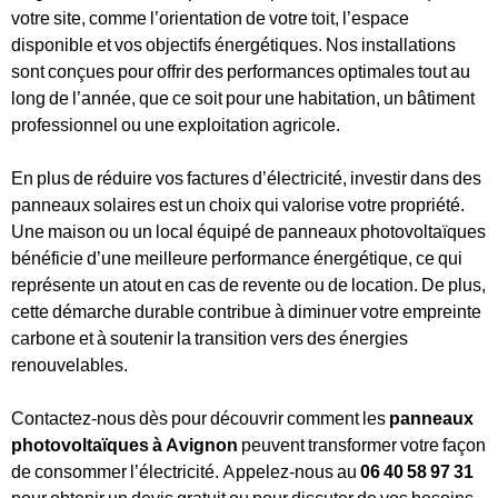
votre site, comme l’orientation de votre toit, l’espace
disponible et vos objectifs énergétiques. Nos installations
sont conçues pour offrir des performances optimales tout au
long de l’année, que ce soit pour une habitation, un bâtiment
professionnel ou une exploitation agricole.
En plus de réduire vos factures d’électricité, investir dans des
panneaux solaires est un choix qui valorise votre propriété.
Une maison ou un local équipé de panneaux photovoltaïques
bénéficie d’une meilleure performance énergétique, ce qui
représente un atout en cas de revente ou de location. De plus,
cette démarche durable contribue à diminuer votre empreinte
carbone et à soutenir la transition vers des énergies
renouvelables.
Contactez-nous dès pour découvrir comment les
panneaux
photovoltaïques à Avignon
peuvent transformer votre façon
de consommer l’électricité. Appelez-nous au
06 40 58 97 31