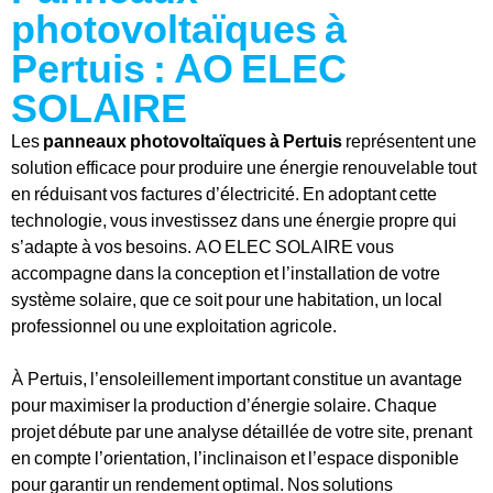
photovoltaïques à
Pertuis : AO ELEC
SOLAIRE
Les
panneaux photovoltaïques à Pertuis
représentent une
solution efficace pour produire une énergie renouvelable tout
en réduisant vos factures d’électricité. En adoptant cette
technologie, vous investissez dans une énergie propre qui
s’adapte à vos besoins. AO ELEC SOLAIRE vous
accompagne dans la conception et l’installation de votre
système solaire, que ce soit pour une habitation, un local
professionnel ou une exploitation agricole.
À Pertuis, l’ensoleillement important constitue un avantage
pour maximiser la production d’énergie solaire. Chaque
projet débute par une analyse détaillée de votre site, prenant
en compte l’orientation, l’inclinaison et l’espace disponible
pour garantir un rendement optimal. Nos solutions