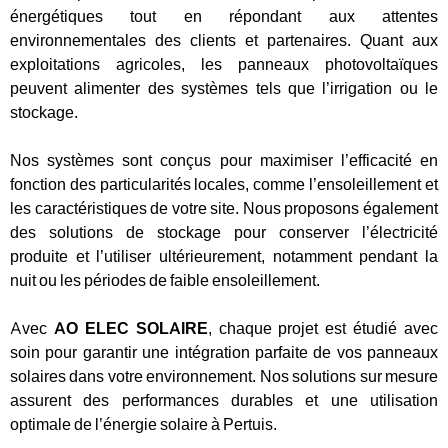
énergétiques tout en répondant aux attentes
environnementales des clients et partenaires. Quant aux
exploitations agricoles, les panneaux photovoltaïques
peuvent alimenter des systèmes tels que l’irrigation ou le
stockage.
Nos systèmes sont conçus pour maximiser l’efficacité en
fonction des particularités locales, comme l’ensoleillement et
les caractéristiques de votre site. Nous proposons également
des solutions de stockage pour conserver l’électricité
produite et l’utiliser ultérieurement, notamment pendant la
nuit ou les périodes de faible ensoleillement.
Avec
AO ELEC SOLAIRE
, chaque projet est étudié avec
soin pour garantir une intégration parfaite de vos panneaux
solaires dans votre environnement. Nos solutions sur mesure
assurent des performances durables et une utilisation
optimale de l’énergie solaire à Pertuis.