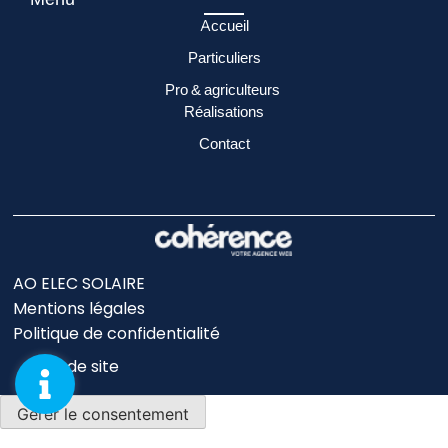
Accueil
Particuliers
Pro & agriculteurs
Réalisations
Contact
AO ELEC SOLAIRE
Mentions légales
Politique de confidentialité
Plan de site
Gérer le consentement