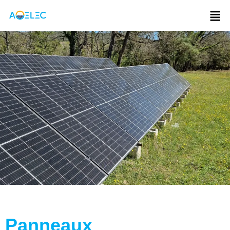
Panneaux