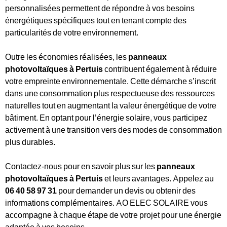
personnalisées permettent de répondre à vos besoins
énergétiques spécifiques tout en tenant compte des
particularités de votre environnement.
Outre les économies réalisées, les
panneaux
photovoltaïques à Pertuis
contribuent également à réduire
votre empreinte environnementale. Cette démarche s’inscrit
dans une consommation plus respectueuse des ressources
naturelles tout en augmentant la valeur énergétique de votre
bâtiment. En optant pour l’énergie solaire, vous participez
activement à une transition vers des modes de consommation
plus durables.
Contactez-nous pour en savoir plus sur les
panneaux
photovoltaïques à Pertuis
et leurs avantages. Appelez au
06 40 58 97 31
pour demander un devis ou obtenir des
informations complémentaires. AO ELEC SOLAIRE vous
accompagne à chaque étape de votre projet pour une énergie