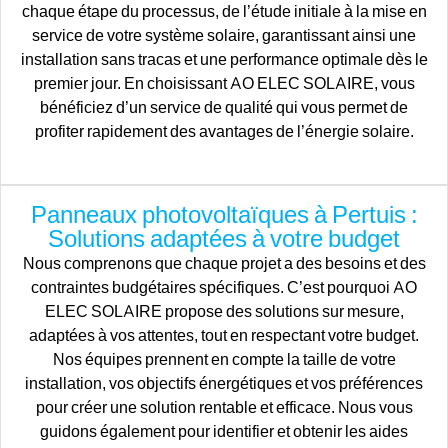
chaque étape du processus, de l’étude initiale à la mise en
service de votre système solaire, garantissant ainsi une
installation sans tracas et une performance optimale dès le
premier jour. En choisissant AO ELEC SOLAIRE, vous
bénéficiez d’un service de qualité qui vous permet de
profiter rapidement des avantages de l’énergie solaire.
Panneaux photovoltaïques à Pertuis :
Solutions adaptées à votre budget
Nous comprenons que chaque projet a des besoins et des
contraintes budgétaires spécifiques. C’est pourquoi AO
ELEC SOLAIRE propose des solutions sur mesure,
adaptées à vos attentes, tout en respectant votre budget.
Nos équipes prennent en compte la taille de votre
installation, vos objectifs énergétiques et vos préférences
pour créer une solution rentable et efficace. Nous vous
guidons également pour identifier et obtenir les aides