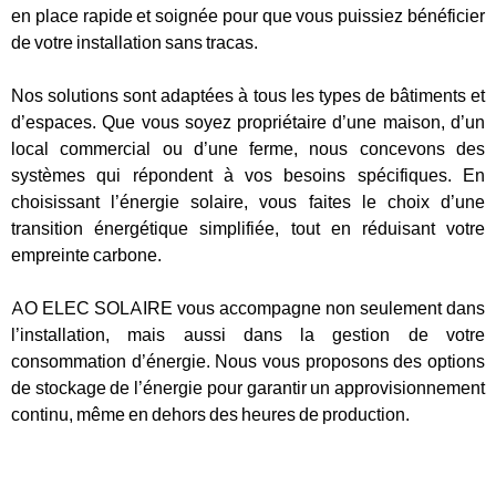
en place rapide et soignée pour que vous puissiez bénéficier
de votre installation sans tracas.
Nos solutions sont adaptées à tous les types de bâtiments et
d’espaces. Que vous soyez propriétaire d’une maison, d’un
local commercial ou d’une ferme, nous concevons des
systèmes qui répondent à vos besoins spécifiques. En
choisissant l’énergie solaire, vous faites le choix d’une
transition énergétique simplifiée, tout en réduisant votre
empreinte carbone.
AO ELEC SOLAIRE vous accompagne non seulement dans
l’installation, mais aussi dans la gestion de votre
consommation d’énergie. Nous vous proposons des options
de stockage de l’énergie pour garantir un approvisionnement
continu, même en dehors des heures de production.