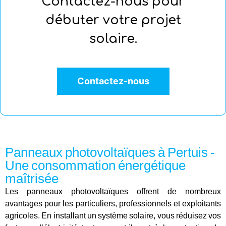
Contactez-nous pour
débuter votre projet
solaire.
Contactez-nous
Panneaux photovoltaïques à Pertuis -
Une consommation énergétique
maîtrisée
Les panneaux photovoltaïques offrent de nombreux
avantages pour les particuliers, professionnels et exploitants
agricoles. En installant un système solaire, vous réduisez vos