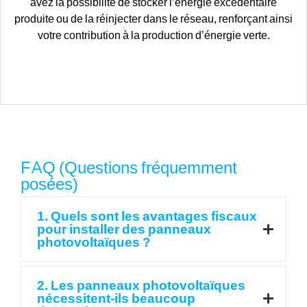
avez la possibilité de stocker l’énergie excédentaire
produite ou de la réinjecter dans le réseau, renforçant ainsi
votre contribution à la production d’énergie verte.
FAQ (Questions fréquemment
posées)
1. Quels sont les avantages fiscaux
pour installer des panneaux
photovoltaïques ?
2. Les panneaux photovoltaïques
nécessitent-ils beaucoup