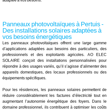
adaptée à vos besoins.
Panneaux photovoltaïques à Pertuis -
Des installations solaires adaptées à
vos besoins énergétiques
Les panneaux photovoltaïques offrent une large gamme
d’applications adaptées aux besoins des particuliers, des
professionnels et des exploitants agricoles. AO ELEC
SOLAIRE conçoit des installations personnalisées pour
répondre à des usages variés, qu’il s’agisse d’alimenter des
appareils domestiques, des locaux professionnels ou des
équipements spécifiques.
Pour les résidences, les panneaux solaires permettent de
réduire considérablement les factures d’électricité tout en
augmentant l’autonomie énergétique des foyers. Dans le
domaine professionnel, ils contribuent à optimiser les coûts