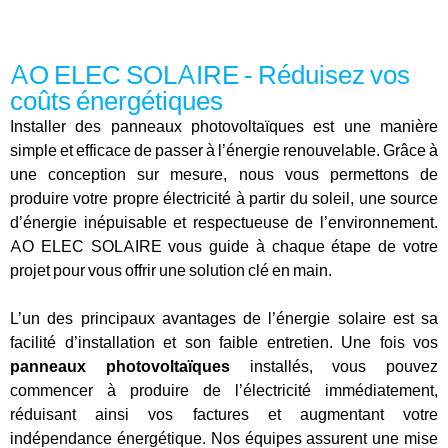
AO ELEC SOLAIRE - Réduisez vos
coûts énergétiques
Installer des panneaux photovoltaïques est une manière
simple et efficace de passer à l’énergie renouvelable. Grâce à
une conception sur mesure, nous vous permettons de
produire votre propre électricité à partir du soleil, une source
d’énergie inépuisable et respectueuse de l’environnement.
AO ELEC SOLAIRE vous guide à chaque étape de votre
projet pour vous offrir une solution clé en main.
L’un des principaux avantages de l’énergie solaire est sa
facilité d’installation et son faible entretien. Une fois vos
panneaux photovoltaïques
installés, vous pouvez
commencer à produire de l’électricité immédiatement,
réduisant ainsi vos factures et augmentant votre
indépendance énergétique. Nos équipes assurent une mise