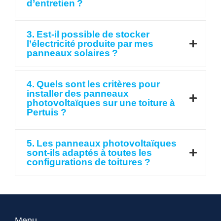
d’entretien ?
3. Est-il possible de stocker
l’électricité produite par mes
panneaux solaires ?
4. Quels sont les critères pour
installer des panneaux
photovoltaïques sur une toiture à
Pertuis ?
5. Les panneaux photovoltaïques
sont-ils adaptés à toutes les
configurations de toitures ?
Menu