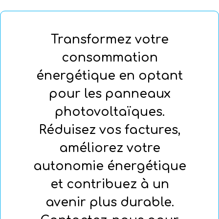
Transformez votre
consommation
énergétique en optant
pour les panneaux
photovoltaïques.
Réduisez vos factures,
améliorez votre
autonomie énergétique
et contribuez à un
avenir plus durable.