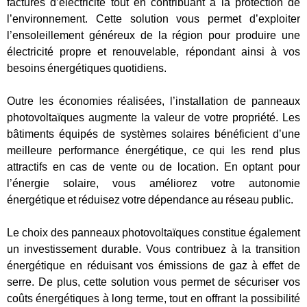
factures d’électricité tout en contribuant à la protection de
l’environnement. Cette solution vous permet d’exploiter
l’ensoleillement généreux de la région pour produire une
électricité propre et renouvelable, répondant ainsi à vos
besoins énergétiques quotidiens.
Outre les économies réalisées, l’installation de panneaux
photovoltaïques augmente la valeur de votre propriété. Les
bâtiments équipés de systèmes solaires bénéficient d’une
meilleure performance énergétique, ce qui les rend plus
attractifs en cas de vente ou de location. En optant pour
l’énergie solaire, vous améliorez votre autonomie
énergétique et réduisez votre dépendance au réseau public.
Le choix des panneaux photovoltaïques constitue également
un investissement durable. Vous contribuez à la transition
énergétique en réduisant vos émissions de gaz à effet de
serre. De plus, cette solution vous permet de sécuriser vos
coûts énergétiques à long terme, tout en offrant la possibilité