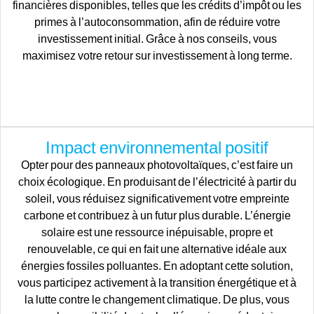
financières disponibles, telles que les crédits d’impôt ou les
primes à l’autoconsommation, afin de réduire votre
investissement initial. Grâce à nos conseils, vous
maximisez votre retour sur investissement à long terme.
Impact environnemental positif
Opter pour des panneaux photovoltaïques, c’est faire un
choix écologique. En produisant de l’électricité à partir du
soleil, vous réduisez significativement votre empreinte
carbone et contribuez à un futur plus durable. L’énergie
solaire est une ressource inépuisable, propre et
renouvelable, ce qui en fait une alternative idéale aux
énergies fossiles polluantes. En adoptant cette solution,
vous participez activement à la transition énergétique et à
la lutte contre le changement climatique. De plus, vous