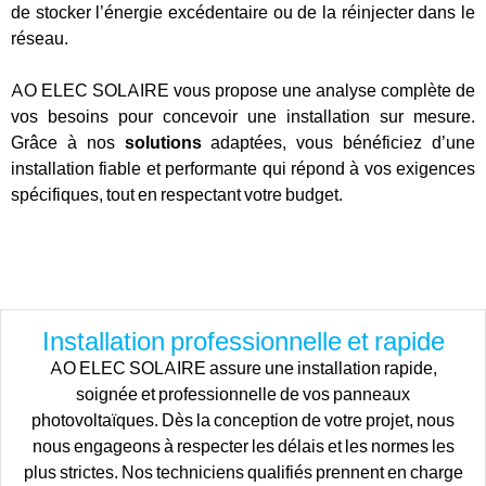
de stocker l’énergie excédentaire ou de la réinjecter dans le
réseau.
AO ELEC SOLAIRE vous propose une analyse complète de
vos besoins pour concevoir une installation sur mesure.
Grâce à nos
solutions
adaptées, vous bénéficiez d’une
installation fiable et performante qui répond à vos exigences
spécifiques, tout en respectant votre budget.
Installation professionnelle et rapide
AO ELEC SOLAIRE assure une installation rapide,
soignée et professionnelle de vos panneaux
photovoltaïques. Dès la conception de votre projet, nous
nous engageons à respecter les délais et les normes les
plus strictes. Nos techniciens qualifiés prennent en charge